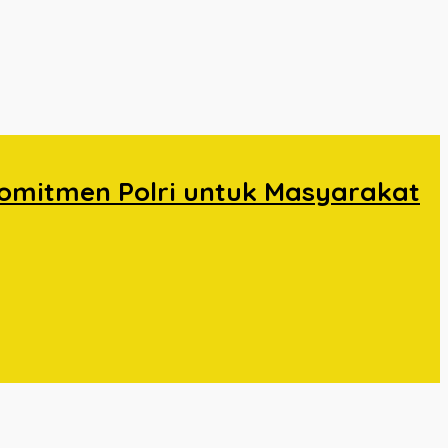
omitmen Polri untuk Masyarakat