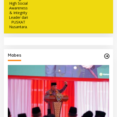
Mabes