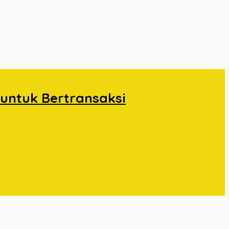
untuk Bertransaksi