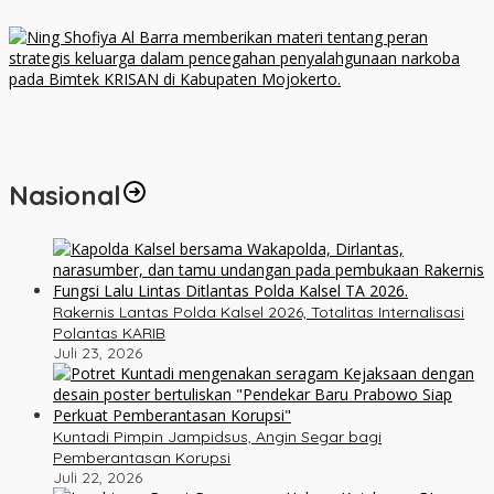
Tuhan
Ning Shofiya Al Barra Jadi Motivator Keluarga Bahagia Tanpa
Narkoba
Nasional
Rakernis Lantas Polda Kalsel 2026, Totalitas Internalisasi
Polantas KARIB
Juli 23, 2026
Kuntadi Pimpin Jampidsus, Angin Segar bagi
Pemberantasan Korupsi
Juli 22, 2026