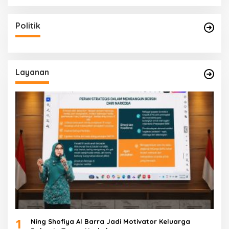
Politik
Layanan
1
Ning Shofiya Al Barra Jadi Motivator Keluarga