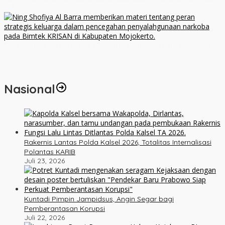
Tuhan
Ning Shofiya Al Barra Jadi Motivator Keluarga Bahagia Tanpa
Narkoba
Nasional
Rakernis Lantas Polda Kalsel 2026, Totalitas Internalisasi
Polantas KARIB
Juli 23, 2026
Kuntadi Pimpin Jampidsus, Angin Segar bagi
Pemberantasan Korupsi
Juli 22, 2026