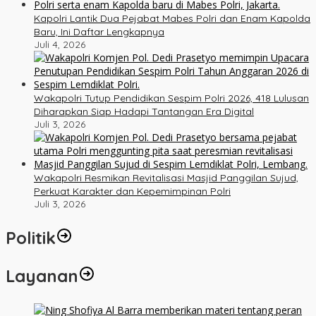
Kapolri Lantik Dua Pejabat Mabes Polri dan Enam Kapolda
Baru, Ini Daftar Lengkapnya
Juli 4, 2026
Wakapolri Tutup Pendidikan Sespim Polri 2026, 418 Lulusan
Diharapkan Siap Hadapi Tantangan Era Digital
Juli 3, 2026
Wakapolri Resmikan Revitalisasi Masjid Panggilan Sujud,
Perkuat Karakter dan Kepemimpinan Polri
Juli 3, 2026
Politik
Layanan