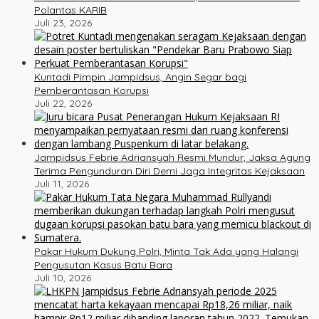
Polantas KARIB
Juli 23, 2026
Kuntadi Pimpin Jampidsus, Angin Segar bagi
Pemberantasan Korupsi
Juli 22, 2026
Jampidsus Febrie Adriansyah Resmi Mundur, Jaksa Agung
Terima Pengunduran Diri Demi Jaga Integritas Kejaksaan
Juli 11, 2026
Pakar Hukum Dukung Polri, Minta Tak Ada yang Halangi
Pengusutan Kasus Batu Bara
Juli 10, 2026