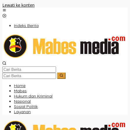
Lewati ke konten
Indeks Berita
Home
Mabes
Hukum dan Kriminal
Nasional
Sosial Politik
Layanan