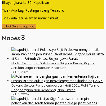
Bhayangkara ke-80, Kepolisian
Tidak Ada Lagi Postingan yang Tersedia.
Tidak ada lagi halaman untuk dimuat.
Lihat Selengkapnya
Mabes
Hadiri Penutupan Diklatsarnas Brigade Persis, Kapolri
Serukan Jaga Persatuan-Kesatuan
Juli 6, 2026
Dukung Sukses Penyelenggaraan Haji 2026, Polri Terima
Penghargaan dari Kemenhaj dan Umrah
Juli 5, 2026