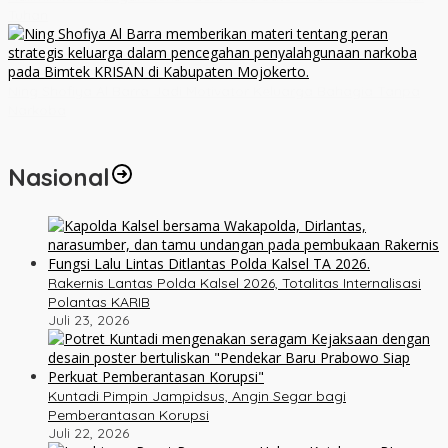
Tuhan
Ning Shofiya Al Barra Jadi Motivator Keluarga Bahagia Tanpa
Narkoba
Nasional
Rakernis Lantas Polda Kalsel 2026, Totalitas Internalisasi
Polantas KARIB
Juli 23, 2026
Kuntadi Pimpin Jampidsus, Angin Segar bagi
Pemberantasan Korupsi
Juli 22, 2026