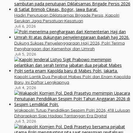
Hadiri Penutupan Diklatsarnas Brigade Persis, Kapolri
Serukan Jaga Persatuan-Kesatuan
Juli 6, 2026
Dukung Sukses Penyelenggaraan Haji 2026, Polri Terima
Penghargaan dari Kemenhaj dan Umrah
Juli 5, 2026
Kapolri Lantik Dua Pejabat Mabes Polri dan Enam Kapolda
Baru, Ini Daftar Lengkapnya
Juli 4, 2026
Wakapolri Tutup Pendidikan Sespim Polri 2026, 418 Lulusan
Diharapkan Siap Hadapi Tantangan Era Digital
Juli 3, 2026