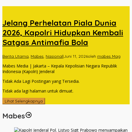
Jelang Perhelatan Piala Dunia
2026, Kapolri Hidupkan Kembali
Satgas Antimafia Bola
Berita Utama
,
Mabes
,
Nasional
|
Juni 11, 2026
oleh
mabes Mag
Mabes Media | Jakarta – Kepala Kepolisian Negara Republik
Indonesia (Kapolri) Jenderal
Tidak Ada Lagi Postingan yang Tersedia.
Tidak ada lagi halaman untuk dimuat.
Lihat Selengkapnya
Mabes