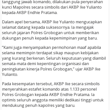
tanggung jawab komando, dilakukan pula penyerahan
kunci Mapolres secara simbolis dari AKBP Ike Yulianto
kepada AKBP Endhie Pratama.
Dalam apel bersama, AKBP Ike Yulianto mengucapkan
selamat datang kepada suksesornya. Ia mengajak
seluruh jajaran Polres Grobogan untuk memberikan
dukungan penuh kepada kepemimpinan yang baru.
”Kami juga menyampaikan permohonan maaf apabila
selama memimpin terdapat sikap maupun kebijakan
yang kurang berkenan. Seluruh keputusan yang diambil
semata-mata demi kepentingan organisasi dan
peningkatan kinerja Polres Grobogan,” ujar AKBP Ike
Yulianto.
Pada kesempatan tersebut, AKBP Ike secara simbolis
menyerahkan estafet komando atas 1.133 personel
Polres Grobogan kepada AKBP Endhie Pratama. Ia
optimis seluruh anggota memiliki dedikasi tinggi untuk
mendukung penuh kapolres yang baru.