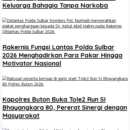
Keluarga Bahagia Tanpa Narkoba
Rakernis Fungsi Lantas Polda Sulbar
2026 Menghadirkan Para Pakar Hingga
Motivator Nasional
Kapolres Buton Buka Tole2 Run SI
Bhayangkara 80, Pererat Sinergi dengan
Masyarakat