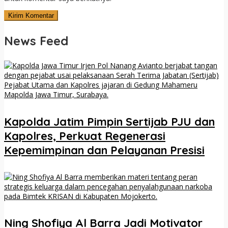
News Feed
Kapolda Jatim Pimpin Sertijab PJU dan
Kapolres, Perkuat Regenerasi
Kepemimpinan dan Pelayanan Presisi
Ning Shofiya Al Barra Jadi Motivator