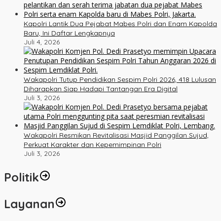
Kapolri Lantik Dua Pejabat Mabes Polri dan Enam Kapolda
Baru, Ini Daftar Lengkapnya
Juli 4, 2026
Wakapolri Tutup Pendidikan Sespim Polri 2026, 418 Lulusan
Diharapkan Siap Hadapi Tantangan Era Digital
Juli 3, 2026
Wakapolri Resmikan Revitalisasi Masjid Panggilan Sujud,
Perkuat Karakter dan Kepemimpinan Polri
Juli 3, 2026
Politik
Layanan