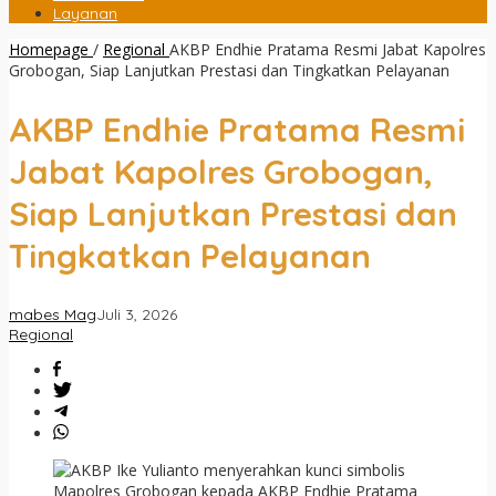
Layanan
Homepage
/
Regional
AKBP Endhie Pratama Resmi Jabat Kapolres
Grobogan, Siap Lanjutkan Prestasi dan Tingkatkan Pelayanan
AKBP Endhie Pratama Resmi
Jabat Kapolres Grobogan,
Siap Lanjutkan Prestasi dan
Tingkatkan Pelayanan
mabes Mag
Juli 3, 2026
Regional