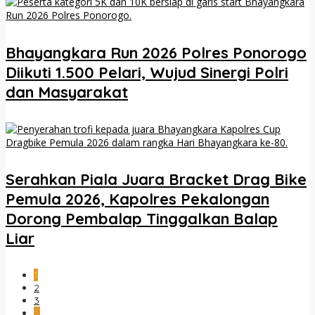
Bhayangkara Run 2026 Polres Ponorogo
Diikuti 1.500 Pelari, Wujud Sinergi Polri
dan Masyarakat
Serahkan Piala Juara Bracket Drag Bike
Pemula 2026, Kapolres Pekalongan
Dorong Pembalap Tinggalkan Balap
Liar
1
2
3
…