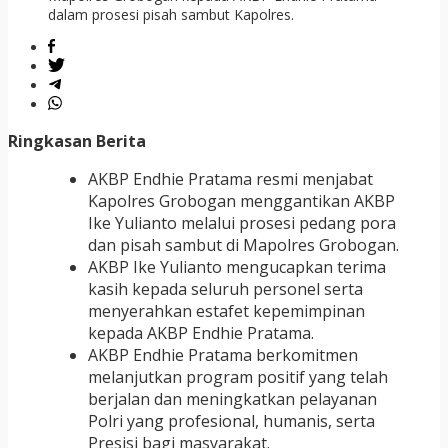
Ringkasan Berita
AKBP Endhie Pratama resmi menjabat
Kapolres Grobogan menggantikan AKBP
Ike Yulianto melalui prosesi pedang pora
dan pisah sambut di Mapolres Grobogan.
AKBP Ike Yulianto mengucapkan terima
kasih kepada seluruh personel serta
menyerahkan estafet kepemimpinan
kepada AKBP Endhie Pratama.
AKBP Endhie Pratama berkomitmen
melanjutkan program positif yang telah
berjalan dan meningkatkan pelayanan
Polri yang profesional, humanis, serta
Presisi bagi masyarakat.