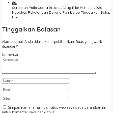
Serahkan Piala Juara Bracket Drag Bike Pemula 2026,
Kapolres Pekalongan Dorong Pembalap Tinggalkan Balap
Liar
Tinggalkan Balasan
Alamat email Anda tidak akan dipublikasikan.
Ruas yang wajib
ditandai
*
Komentar
Simpan nama, email, dan situs web saya pada peramban ini
untuk komentar saya berikutnya.