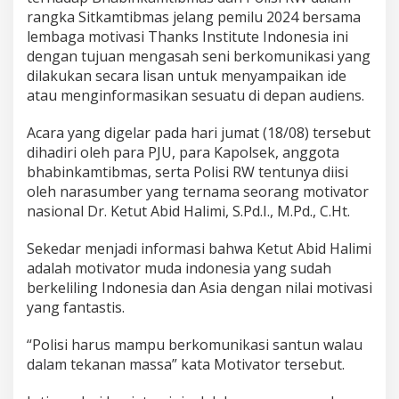
rangka Sitkamtibmas jelang pemilu 2024 bersama
lembaga motivasi Thanks Institute Indonesia ini
dengan tujuan mengasah seni berkomunikasi yang
dilakukan secara lisan untuk menyampaikan ide
atau menginformasikan sesuatu di depan audiens.
Acara yang digelar pada hari jumat (18/08) tersebut
dihadiri oleh para PJU, para Kapolsek, anggota
bhabinkamtibmas, serta Polisi RW tentunya diisi
oleh narasumber yang ternama seorang motivator
nasional Dr. Ketut Abid Halimi, S.Pd.I., M.Pd., C.Ht.
Sekedar menjadi informasi bahwa Ketut Abid Halimi
adalah motivator muda indonesia yang sudah
berkeliling Indonesia dan Asia dengan nilai motivasi
yang fantastis.
“Polisi harus mampu berkomunikasi santun walau
dalam tekanan massa” kata Motivator tersebut.