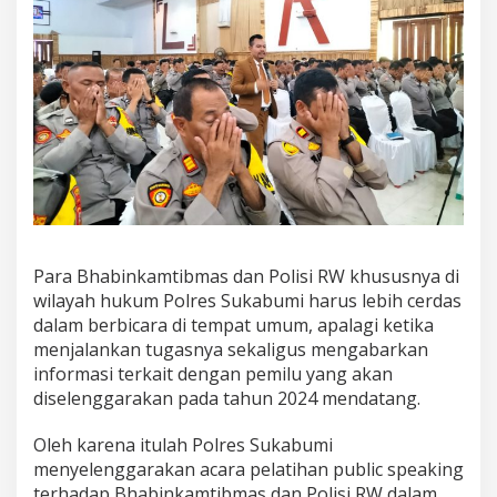
Para Bhabinkamtibmas dan Polisi RW khususnya di
wilayah hukum Polres Sukabumi harus lebih cerdas
dalam berbicara di tempat umum, apalagi ketika
menjalankan tugasnya sekaligus mengabarkan
informasi terkait dengan pemilu yang akan
diselenggarakan pada tahun 2024 mendatang.
Oleh karena itulah Polres Sukabumi
menyelenggarakan acara pelatihan public speaking
terhadap Bhabinkamtibmas dan Polisi RW dalam