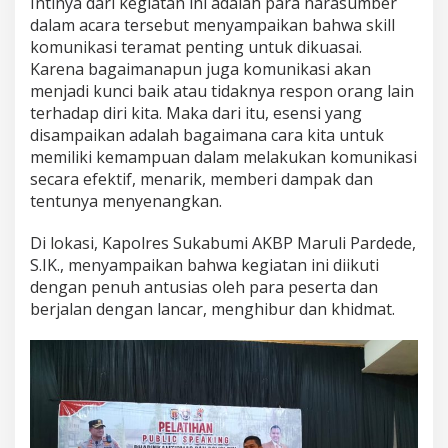
Intinya dari kegiatan ini adalah para narasumber
dalam acara tersebut menyampaikan bahwa skill
komunikasi teramat penting untuk dikuasai.
Karena bagaimanapun juga komunikasi akan
menjadi kunci baik atau tidaknya respon orang lain
terhadap diri kita. Maka dari itu, esensi yang
disampaikan adalah bagaimana cara kita untuk
memiliki kemampuan dalam melakukan komunikasi
secara efektif, menarik, memberi dampak dan
tentunya menyenangkan.
Di lokasi, Kapolres Sukabumi AKBP Maruli Pardede,
S.IK., menyampaikan bahwa kegiatan ini diikuti
dengan penuh antusias oleh para peserta dan
berjalan dengan lancar, menghibur dan khidmat.