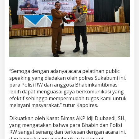
“Semoga dengan adanya acara pelatihan public
speaking yang diadakan oleh polres Sukabumi ini,
para Polisi RW dan anggota Bhabinkamtibmas
lebih dapat menguasai gaya berkomunikasi yang
efektif sehingga mempermudah tugas kami untuk
melayani masyarakat,” tutur Kapolres.
Dikuatkan oleh Kasat Bimas AKP Idji Djubaedi, SH.,
yang mengatakan bahwa para Bhabin dan Polisi
RW sangat senang dan terkesan dengan acara ini,
dan banyak yang memberikan testimoni