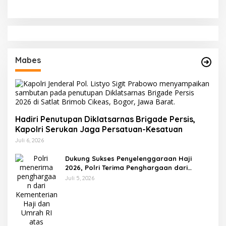
Mabes
Hadiri Penutupan Diklatsarnas Brigade Persis,
Kapolri Serukan Jaga Persatuan-Kesatuan
Juli 6, 2026
Dukung Sukses Penyelenggaraan Haji
2026, Polri Terima Penghargaan dari
Kemenhaj dan Umrah
Juli 5, 2026