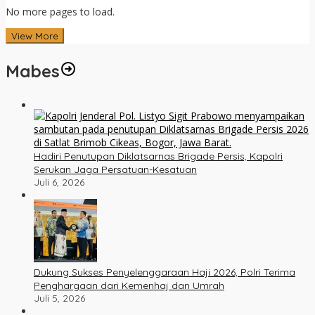
No more pages to load.
View More
Mabes
Hadiri Penutupan Diklatsarnas Brigade Persis, Kapolri
Serukan Jaga Persatuan-Kesatuan
Juli 6, 2026
Dukung Sukses Penyelenggaraan Haji 2026, Polri Terima
Penghargaan dari Kemenhaj dan Umrah
Juli 5, 2026