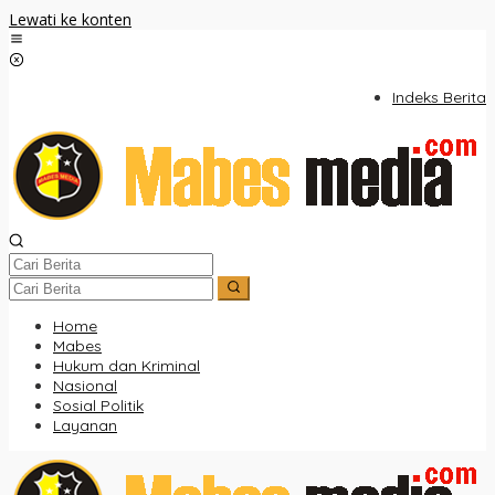
Lewati ke konten
Indeks Berita
Home
Mabes
Hukum dan Kriminal
Nasional
Sosial Politik
Layanan