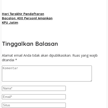
Hari Terakhir Pendaftaran
Bacalon: 400 Personil Amankan
KPU Jatim
Tinggalkan Balasan
Alamat email Anda tidak akan dipublikasikan.
Ruas yang wajib
ditandai
*