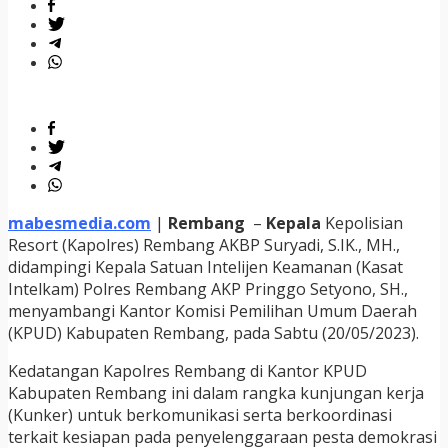
mabesmedia.com
|
Rembang
–
Kepala
Kepolisian
Resort (Kapolres) Rembang AKBP Suryadi, S.IK., MH.,
didampingi Kepala Satuan Intelijen Keamanan (Kasat
Intelkam) Polres Rembang AKP Pringgo Setyono, SH.,
menyambangi Kantor Komisi Pemilihan Umum Daerah
(KPUD) Kabupaten Rembang, pada Sabtu (20/05/2023).
Kedatangan Kapolres Rembang di Kantor KPUD
Kabupaten Rembang ini dalam rangka kunjungan kerja
(Kunker) untuk berkomunikasi serta berkoordinasi
terkait kesiapan pada penyelenggaraan pesta demokrasi