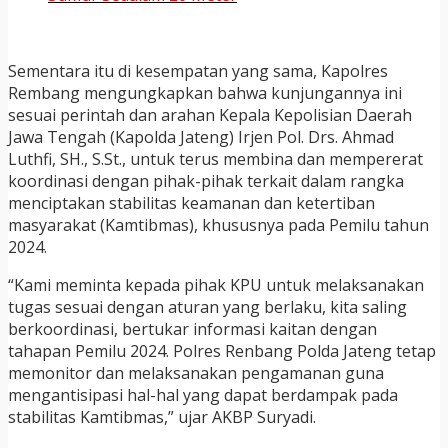
Sementara itu di kesempatan yang sama, Kapolres
Rembang mengungkapkan bahwa kunjungannya ini
sesuai perintah dan arahan Kepala Kepolisian Daerah
Jawa Tengah (Kapolda Jateng) Irjen Pol. Drs. Ahmad
Luthfi, SH., S.St., untuk terus membina dan mempererat
koordinasi dengan pihak-pihak terkait dalam rangka
menciptakan stabilitas keamanan dan ketertiban
masyarakat (Kamtibmas), khususnya pada Pemilu tahun
2024.
“Kami meminta kepada pihak KPU untuk melaksanakan
tugas sesuai dengan aturan yang berlaku, kita saling
berkoordinasi, bertukar informasi kaitan dengan
tahapan Pemilu 2024. Polres Renbang Polda Jateng tetap
memonitor dan melaksanakan pengamanan guna
mengantisipasi hal-hal yang dapat berdampak pada
stabilitas Kamtibmas,” ujar AKBP Suryadi.