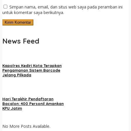
Simpan nama, email, dan situs web saya pada peramban ini
untuk komentar saya berikutnya.
News Feed
Kapolres Kediri Kota Terapkan
Pengamanan Sistem Barcode
Jelang Pilkada
Hari Terakhir Pendaftaran
Bacalon: 400 Personil Amankan
KPU Jatim
No More Posts Available.