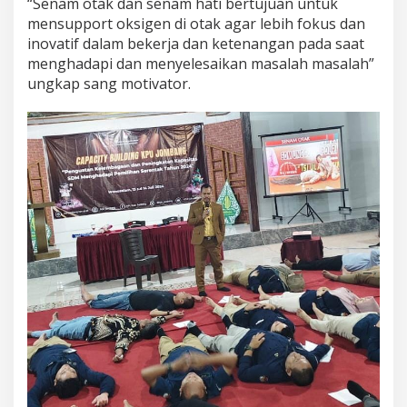
“Senam otak dan senam hati bertujuan untuk
mensupport oksigen di otak agar lebih fokus dan
inovatif dalam bekerja dan ketenangan pada saat
menghadapi dan menyelesaikan masalah masalah”
ungkap sang motivator.