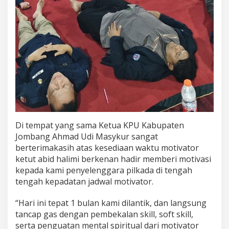
Di tempat yang sama Ketua KPU Kabupaten
Jombang Ahmad Udi Masykur sangat
berterimakasih atas kesediaan waktu motivator
ketut abid halimi berkenan hadir memberi motivasi
kepada kami penyelenggara pilkada di tengah
tengah kepadatan jadwal motivator.
“Hari ini tepat 1 bulan kami dilantik, dan langsung
tancap gas dengan pembekalan skill, soft skill,
serta penguatan mental spiritual dari motivator