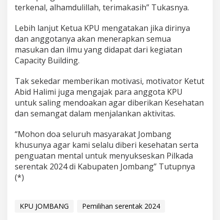
terkenal, alhamdulillah, terimakasih” Tukasnya.
Lebih lanjut Ketua KPU mengatakan jika dirinya
dan anggotanya akan menerapkan semua
masukan dan ilmu yang didapat dari kegiatan
Capacity Building.
Tak sekedar memberikan motivasi, motivator Ketut
Abid Halimi juga mengajak para anggota KPU
untuk saling mendoakan agar diberikan Kesehatan
dan semangat dalam menjalankan aktivitas.
“Mohon doa seluruh masyarakat Jombang
khusunya agar kami selalu diberi kesehatan serta
penguatan mental untuk menyukseskan Pilkada
serentak 2024 di Kabupaten Jombang” Tutupnya
(*)
KPU JOMBANG
Pemilihan serentak 2024