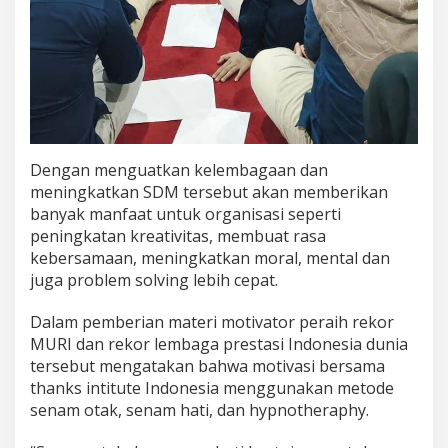
Dengan menguatkan kelembagaan dan
meningkatkan SDM tersebut akan memberikan
banyak manfaat untuk organisasi seperti
peningkatan kreativitas, membuat rasa
kebersamaan, meningkatkan moral, mental dan
juga problem solving lebih cepat.
Dalam pemberian materi motivator peraih rekor
MURI dan rekor lembaga prestasi Indonesia dunia
tersebut mengatakan bahwa motivasi bersama
thanks intitute Indonesia menggunakan metode
senam otak, senam hati, dan hypnotheraphy.