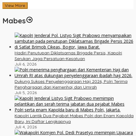
View More
Mabes
Hadiri Penutupan Diklatsarnas Brigade Persis, Kapolri
Serukan Jaga Persatuan-Kesatuan
Juli 6, 2026
Dukung Sukses Penyelenggaraan Haji 2026, Polri Terima
Penghargaan dari Kemenhaj dan Umrah
Juli 5, 2026
Kapolri Lantik Dua Pejabat Mabes Polri dan Enam Kapolda
Baru, Ini Daftar Lengkapnya
Juli 4, 2026