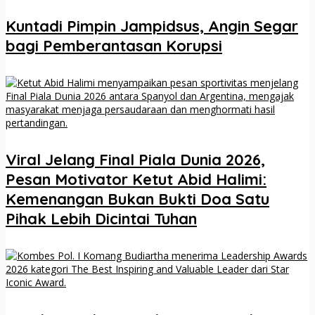
Kuntadi Pimpin Jampidsus, Angin Segar
bagi Pemberantasan Korupsi
Viral Jelang Final Piala Dunia 2026,
Pesan Motivator Ketut Abid Halimi:
Kemenangan Bukan Bukti Doa Satu
Pihak Lebih Dicintai Tuhan