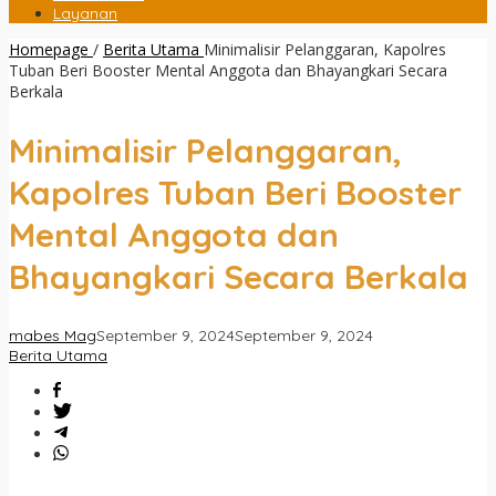
Layanan
Homepage
/
Berita Utama
Minimalisir Pelanggaran, Kapolres
Tuban Beri Booster Mental Anggota dan Bhayangkari Secara
Berkala
Minimalisir Pelanggaran,
Kapolres Tuban Beri Booster
Mental Anggota dan
Bhayangkari Secara Berkala
mabes Mag
September 9, 2024
September 9, 2024
Berita Utama