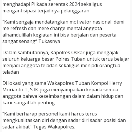
menghadapi Pilkada serentak 2024 sekaligus
mengantisipasi terjadinya pelanggaran
“Kami sengaja mendatangkan motivator nasional, demi
me refresh dan mere charge mental anggota
alhamdulillah kegiatan ini bisa berjalan dan peserta
sangat senang” Tukasnya
Dalam sambutannya, Kapolres Oskar juga mengajak
seluruh keluarga besar Polres Tuban untuk terus belajar
menjadi anggota teladan sekaligus menjadi orangtua
teladan
Di lokasi yang sama Wakapolres Tuban Kompol Herry
Morianto T, S.IK. juga menyampaikan kepada semua
anggota bahwa keseimbangan dalam dalam hidup dan
karir sangatlah penting
“Kami berharap personel kami harus terus
mengkualitaskan diri dengan sadar diri sadar posisi dan
sadar akibat” Tegas Wakapolres.