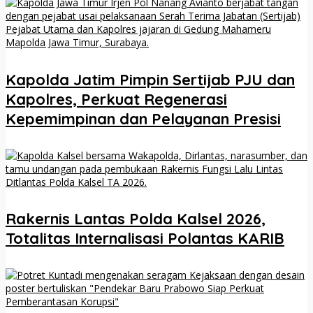
Kapolda Jatim Pimpin Sertijab PJU dan
Kapolres, Perkuat Regenerasi
Kepemimpinan dan Pelayanan Presisi
Rakernis Lantas Polda Kalsel 2026,
Totalitas Internalisasi Polantas KARIB