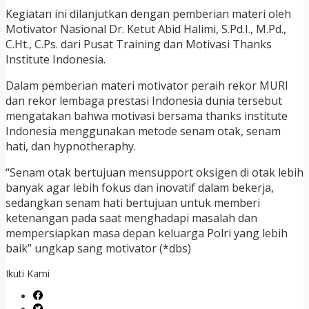
Kegiatan ini dilanjutkan dengan pemberian materi oleh
Motivator Nasional Dr. Ketut Abid Halimi, S.Pd.I., M.Pd.,
C.Ht., C.Ps. dari Pusat Training dan Motivasi Thanks
Institute Indonesia.
Dalam pemberian materi motivator peraih rekor MURI
dan rekor lembaga prestasi Indonesia dunia tersebut
mengatakan bahwa motivasi bersama thanks institute
Indonesia menggunakan metode senam otak, senam
hati, dan hypnotheraphy.
“Senam otak bertujuan mensupport oksigen di otak lebih
banyak agar lebih fokus dan inovatif dalam bekerja,
sedangkan senam hati bertujuan untuk memberi
ketenangan pada saat menghadapi masalah dan
mempersiapkan masa depan keluarga Polri yang lebih
baik” ungkap sang motivator (*dbs)
Ikuti Kami