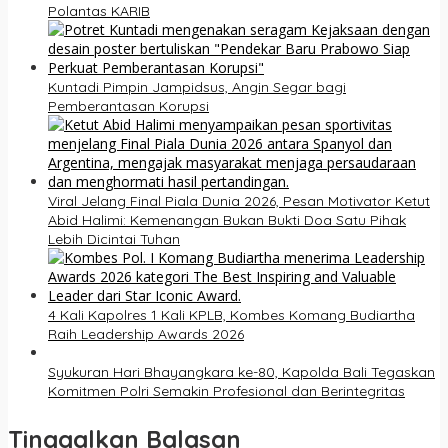
Polantas KARIB
Kuntadi Pimpin Jampidsus, Angin Segar bagi
Pemberantasan Korupsi
Viral Jelang Final Piala Dunia 2026, Pesan Motivator Ketut
Abid Halimi: Kemenangan Bukan Bukti Doa Satu Pihak
Lebih Dicintai Tuhan
4 Kali Kapolres 1 Kali KPLB, Kombes Komang Budiartha
Raih Leadership Awards 2026
Syukuran Hari Bhayangkara ke-80, Kapolda Bali Tegaskan
Komitmen Polri Semakin Profesional dan Berintegritas
Tinggalkan Balasan