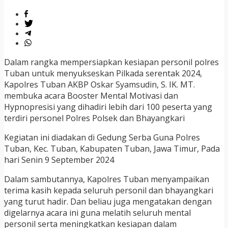
Dalam rangka mempersiapkan kesiapan personil polres
Tuban untuk menyukseskan Pilkada serentak 2024,
Kapolres Tuban AKBP Oskar Syamsudin, S. IK. MT.
membuka acara Booster Mental Motivasi dan
Hypnopresisi yang dihadiri lebih dari 100 peserta yang
terdiri personel Polres Polsek dan Bhayangkari
Kegiatan ini diadakan di Gedung Serba Guna Polres
Tuban, Kec. Tuban, Kabupaten Tuban, Jawa Timur, Pada
hari Senin 9 September 2024
Dalam sambutannya, Kapolres Tuban menyampaikan
terima kasih kepada seluruh personil dan bhayangkari
yang turut hadir. Dan beliau juga mengatakan dengan
digelarnya acara ini guna melatih seluruh mental
personil serta meningkatkan kesiapan dalam