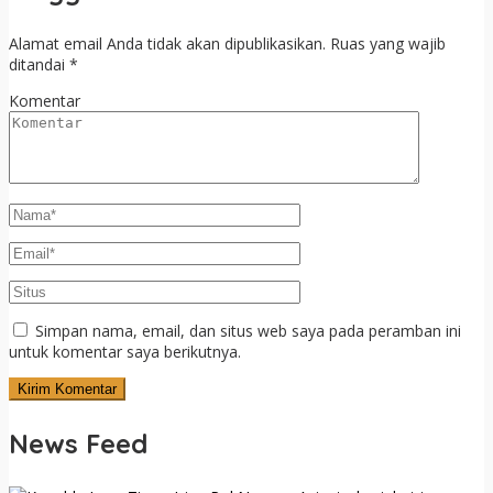
Alamat email Anda tidak akan dipublikasikan.
Ruas yang wajib
ditandai
*
Komentar
Simpan nama, email, dan situs web saya pada peramban ini
untuk komentar saya berikutnya.
News Feed