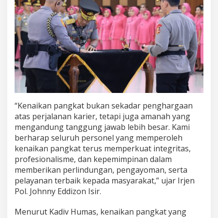
“Kenaikan pangkat bukan sekadar penghargaan
atas perjalanan karier, tetapi juga amanah yang
mengandung tanggung jawab lebih besar. Kami
berharap seluruh personel yang memperoleh
kenaikan pangkat terus memperkuat integritas,
profesionalisme, dan kepemimpinan dalam
memberikan perlindungan, pengayoman, serta
pelayanan terbaik kepada masyarakat,” ujar Irjen
Pol. Johnny Eddizon Isir.
Menurut Kadiv Humas, kenaikan pangkat yang