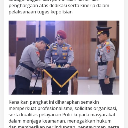
penghargaan atas dedikasi serta kinerja dalam
pelaksanaan tugas kepolisian.
Kenaikan pangkat ini diharapkan semakin
memperkuat profesionalisme, soliditas organisasi,
serta kualitas pelayanan Polri kepada masyarakat
dalam menjaga keamanan, menegakkan hukum,
dan memberikan perlindungan, pengayoman, serta