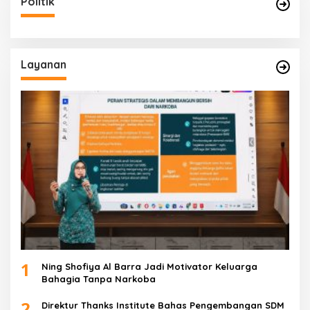
Politik
Layanan
1
Ning Shofiya Al Barra Jadi Motivator Keluarga
Bahagia Tanpa Narkoba
2
Direktur Thanks Institute Bahas Pengembangan SDM