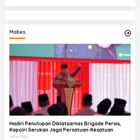
Mabes
Hadiri Penutupan Diklatsarnas Brigade Persis,
Kapolri Serukan Jaga Persatuan-Kesatuan
Juli 6, 2026