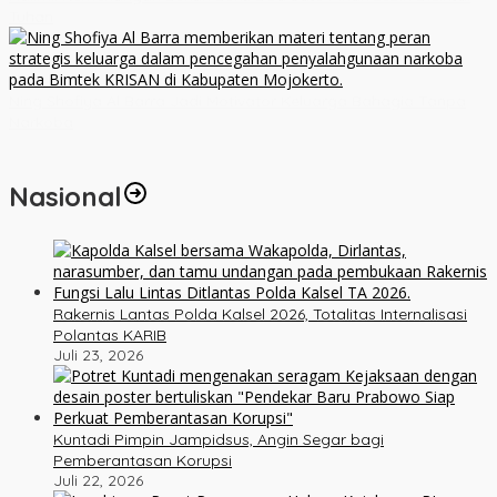
Tuhan
Ning Shofiya Al Barra Jadi Motivator Keluarga Bahagia Tanpa
Narkoba
Nasional
Rakernis Lantas Polda Kalsel 2026, Totalitas Internalisasi
Polantas KARIB
Juli 23, 2026
Kuntadi Pimpin Jampidsus, Angin Segar bagi
Pemberantasan Korupsi
Juli 22, 2026