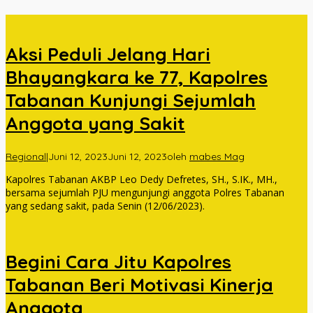
Aksi Peduli Jelang Hari
Bhayangkara ke 77, Kapolres
Tabanan Kunjungi Sejumlah
Anggota yang Sakit
Regional
|
Juni 12, 2023
Juni 12, 2023
oleh
mabes Mag
Kapolres Tabanan AKBP Leo Dedy Defretes, SH., S.IK., MH.,
bersama sejumlah PJU mengunjungi anggota Polres Tabanan
yang sedang sakit, pada Senin (12/06/2023).
Begini Cara Jitu Kapolres
Tabanan Beri Motivasi Kinerja
Anggota