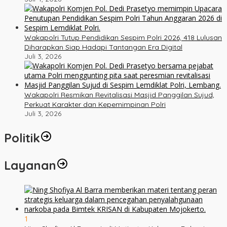
Wakapolri Tutup Pendidikan Sespim Polri 2026, 418 Lulusan
Diharapkan Siap Hadapi Tantangan Era Digital
Juli 3, 2026
Wakapolri Resmikan Revitalisasi Masjid Panggilan Sujud,
Perkuat Karakter dan Kepemimpinan Polri
Juli 3, 2026
Politik
Layanan
1