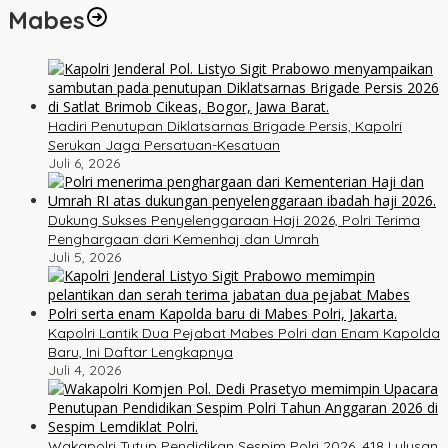
Mabes
Hadiri Penutupan Diklatsarnas Brigade Persis, Kapolri
Serukan Jaga Persatuan-Kesatuan
Juli 6, 2026
Dukung Sukses Penyelenggaraan Haji 2026, Polri Terima
Penghargaan dari Kemenhaj dan Umrah
Juli 5, 2026
Kapolri Lantik Dua Pejabat Mabes Polri dan Enam Kapolda
Baru, Ini Daftar Lengkapnya
Juli 4, 2026
Wakapolri Tutup Pendidikan Sespim Polri 2026, 418 Lulusan