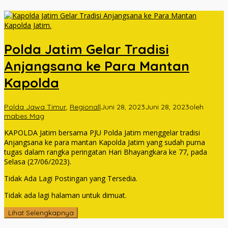
Polda Jatim Gelar Tradisi
Anjangsana ke Para Mantan
Kapolda
Polda Jawa Timur
,
Regional
|
Juni 28, 2023
Juni 28, 2023
oleh
mabes Mag
KAPOLDA Jatim bersama PJU Polda Jatim menggelar tradisi
Anjangsana ke para mantan Kapolda Jatim yang sudah purna
tugas dalam rangka peringatan Hari Bhayangkara ke 77, pada
Selasa (27/06/2023).
Tidak Ada Lagi Postingan yang Tersedia.
Tidak ada lagi halaman untuk dimuat.
Lihat Selengkapnya