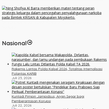
Tuhan
Ning Shofiya Al Barra Jadi Motivator Keluarga Bahagia Tanpa
Narkoba
Nasional
Rakernis Lantas Polda Kalsel 2026, Totalitas Internalisasi
Polantas KARIB
Juli 23, 2026
Kuntadi Pimpin Jampidsus, Angin Segar bagi
Pemberantasan Korupsi
Juli 22, 2026