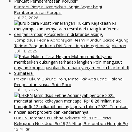
Kuntadi Pimpin Jampidsus, Angin Segar bagi
Pemberantasan Korupsi
Juli 22, 2026
Jampidsus Febrie Adriansyah Resmi Mundur, Jaksa Agung
Terima Pengunduran Diri Demi Jaga Integritas Kejaksaan
Juli 11, 2026
Pakar Hukum Dukung Polri, Minta Tak Ada yang Halangi
Pengusutan Kasus Batu Bara
Juli 10, 2026
LHKPN Jampidsus Febrie Adriansyah 2025: Harta
Kekayaan Naik Jadi Rp 18,26 Miliar, Bertambah Hampir Rp
12 Miliar