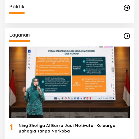
Politik
Layanan
1
Ning Shofiya Al Barra Jadi Motivator Keluarga
Bahagia Tanpa Narkoba