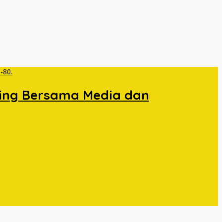
cing Bersama Media dan