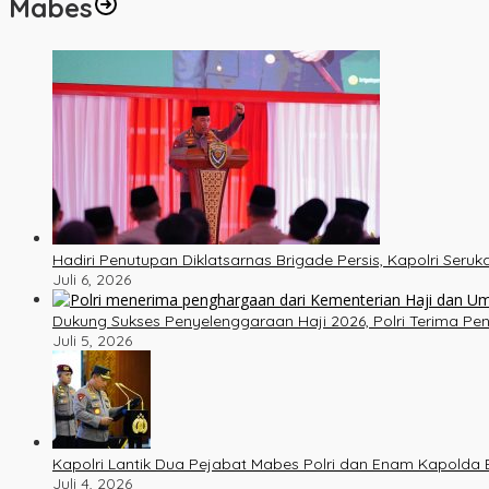
Mabes
Hadiri Penutupan Diklatsarnas Brigade Persis, Kapolri Ser
Juli 6, 2026
Dukung Sukses Penyelenggaraan Haji 2026, Polri Terima P
Juli 5, 2026
Kapolri Lantik Dua Pejabat Mabes Polri dan Enam Kapolda B
Juli 4, 2026