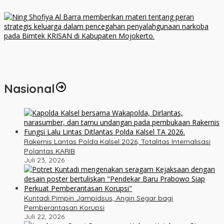
Tuhan
Ning Shofiya Al Barra Jadi Motivator Keluarga Bahagia Tanpa
Narkoba
Nasional
Rakernis Lantas Polda Kalsel 2026, Totalitas Internalisasi
Polantas KARIB
Juli 23, 2026
Kuntadi Pimpin Jampidsus, Angin Segar bagi
Pemberantasan Korupsi
Juli 22, 2026