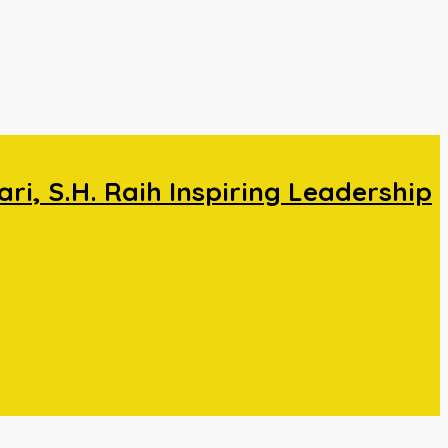
, S.H. Raih Inspiring Leadership