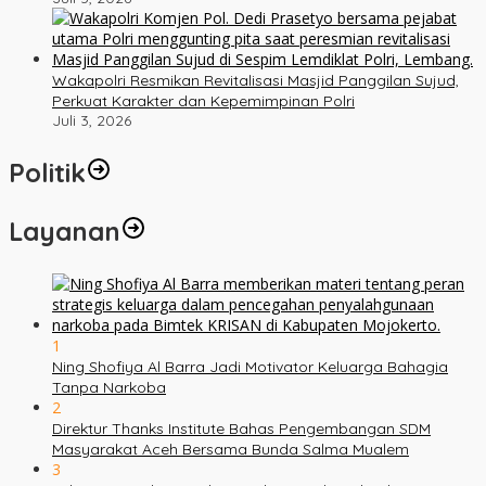
Wakapolri Resmikan Revitalisasi Masjid Panggilan Sujud,
Perkuat Karakter dan Kepemimpinan Polri
Juli 3, 2026
Politik
Layanan
1
Ning Shofiya Al Barra Jadi Motivator Keluarga Bahagia
Tanpa Narkoba
2
Direktur Thanks Institute Bahas Pengembangan SDM
Masyarakat Aceh Bersama Bunda Salma Mualem
3