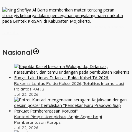
Tuhan
Ning Shofiya Al Barra Jadi Motivator Keluarga Bahagia Tanpa
Narkoba
Nasional
Rakernis Lantas Polda Kalsel 2026, Totalitas Internalisasi
Polantas KARIB
Juli 23, 2026
Kuntadi Pimpin Jampidsus, Angin Segar bagi
Pemberantasan Korupsi
Juli 22, 2026