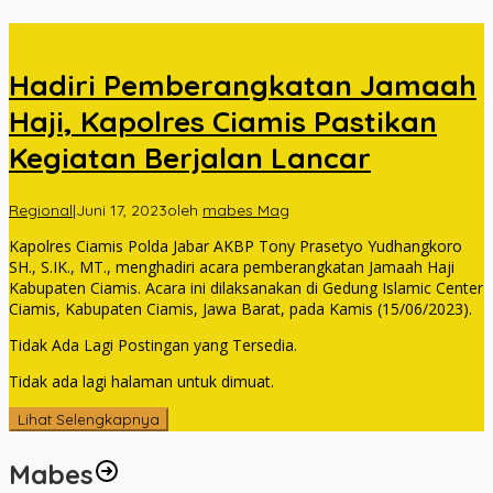
Hadiri Pemberangkatan Jamaah
Haji, Kapolres Ciamis Pastikan
Kegiatan Berjalan Lancar
Regional
|
Juni 17, 2023
oleh
mabes Mag
Kapolres Ciamis Polda Jabar AKBP Tony Prasetyo Yudhangkoro
SH., S.IK., MT., menghadiri acara pemberangkatan Jamaah Haji
Kabupaten Ciamis. Acara ini dilaksanakan di Gedung Islamic Center
Ciamis, Kabupaten Ciamis, Jawa Barat, pada Kamis (15/06/2023).
Tidak Ada Lagi Postingan yang Tersedia.
Tidak ada lagi halaman untuk dimuat.
Lihat Selengkapnya
Mabes