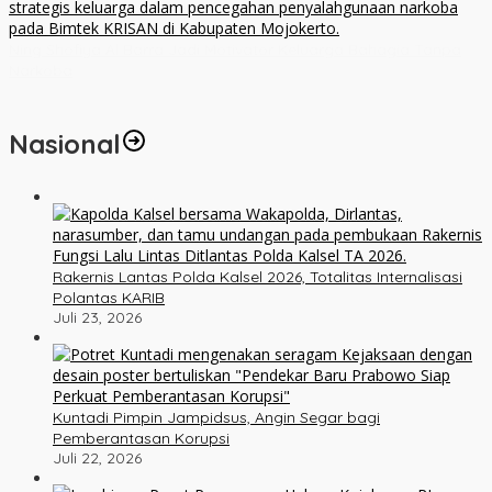
Ning Shofiya Al Barra Jadi Motivator Keluarga Bahagia Tanpa
Narkoba
Nasional
Rakernis Lantas Polda Kalsel 2026, Totalitas Internalisasi
Polantas KARIB
Juli 23, 2026
Kuntadi Pimpin Jampidsus, Angin Segar bagi
Pemberantasan Korupsi
Juli 22, 2026