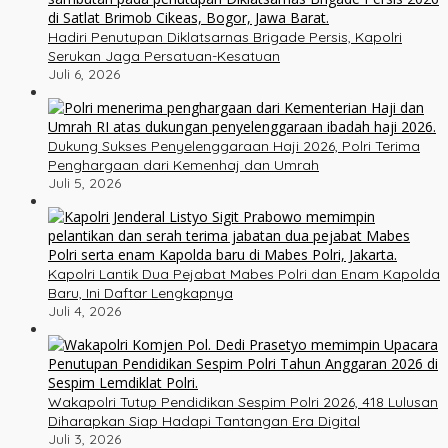
Hadiri Penutupan Diklatsarnas Brigade Persis, Kapolri
Serukan Jaga Persatuan-Kesatuan
Juli 6, 2026
Dukung Sukses Penyelenggaraan Haji 2026, Polri Terima
Penghargaan dari Kemenhaj dan Umrah
Juli 5, 2026
Kapolri Lantik Dua Pejabat Mabes Polri dan Enam Kapolda
Baru, Ini Daftar Lengkapnya
Juli 4, 2026
Wakapolri Tutup Pendidikan Sespim Polri 2026, 418 Lulusan
Diharapkan Siap Hadapi Tantangan Era Digital
Juli 3, 2026