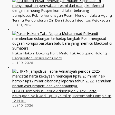
Jampidsus Febrie Adriansyah Resmi Mundur, Jaksa Agung
Terima Pengunduran Diri Demi Jaga Integritas Kejaksaan
Juli 11, 2026
Pakar Hukum Dukung Polri, Minta Tak Ada yang Halangi
Pengusutan Kasus Batu Bara
Juli 10, 2026
LHKPN Jampidsus Febrie Adriansyah 2025: Harta
Kekayaan Naik Jadi Rp 18,26 Miliar, Bertambah Hampir Rp
12 Miliar
Juli 10, 2026