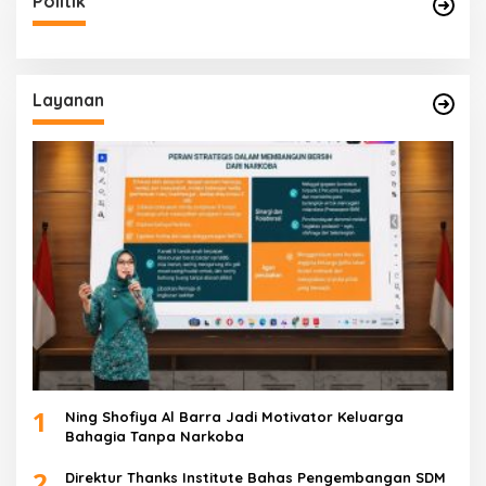
Politik
Layanan
1
Ning Shofiya Al Barra Jadi Motivator Keluarga
Bahagia Tanpa Narkoba
2
Direktur Thanks Institute Bahas Pengembangan SDM