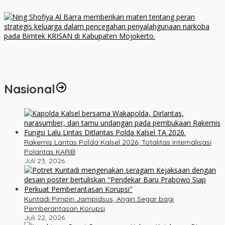
Tuhan
Ning Shofiya Al Barra Jadi Motivator Keluarga Bahagia Tanpa
Narkoba
Nasional
Rakernis Lantas Polda Kalsel 2026, Totalitas Internalisasi
Polantas KARIB
Juli 23, 2026
Kuntadi Pimpin Jampidsus, Angin Segar bagi
Pemberantasan Korupsi
Juli 22, 2026