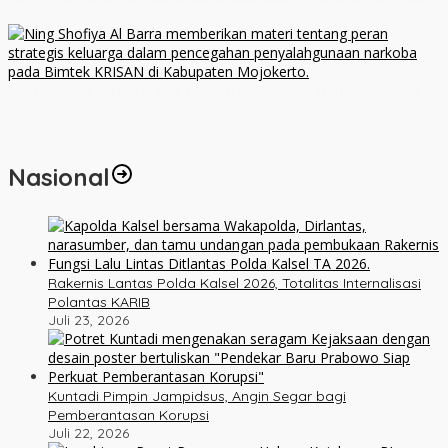
Tuhan
Ning Shofiya Al Barra Jadi Motivator Keluarga Bahagia Tanpa
Narkoba
Nasional
Rakernis Lantas Polda Kalsel 2026, Totalitas Internalisasi
Polantas KARIB
Juli 23, 2026
Kuntadi Pimpin Jampidsus, Angin Segar bagi
Pemberantasan Korupsi
Juli 22, 2026