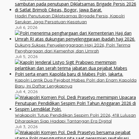
Hadiri Penutupan Diklatsarnas Brigade Persis, Kapolri
Serukan Jaga Persatuan-Kesatuan
Juli 6, 2026
Dukung Sukses Penyelenggaraan Haji 2026, Polri Terima
Penghargaan dari Kemenhaj dan Umrah
Juli 5, 2026
Kapolri Lantik Dua Pejabat Mabes Polri dan Enam Kapolda
Baru, Ini Daftar Lengkapnya
Juli 4, 2026
Wakapolri Tutup Pendidikan Sespim Polri 2026, 418 Lulusan
Diharapkan Siap Hadapi Tantangan Era Digital
Juli 3, 2026