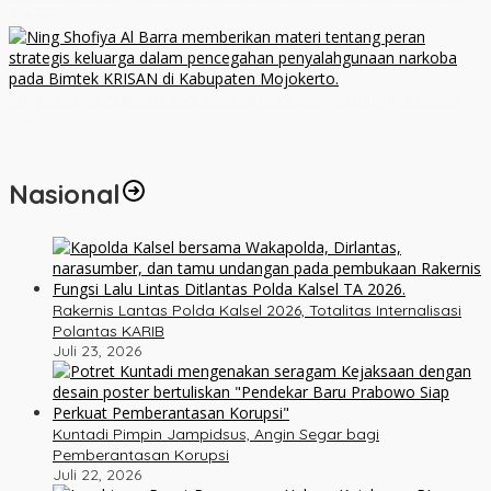
Tuhan
Ning Shofiya Al Barra Jadi Motivator Keluarga Bahagia Tanpa
Narkoba
Nasional
Rakernis Lantas Polda Kalsel 2026, Totalitas Internalisasi
Polantas KARIB
Juli 23, 2026
Kuntadi Pimpin Jampidsus, Angin Segar bagi
Pemberantasan Korupsi
Juli 22, 2026