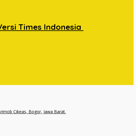
Versi Times Indonesia