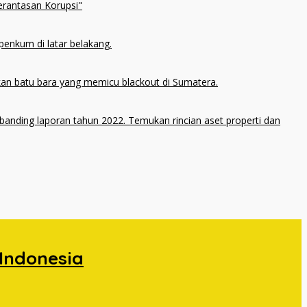
 Indonesia