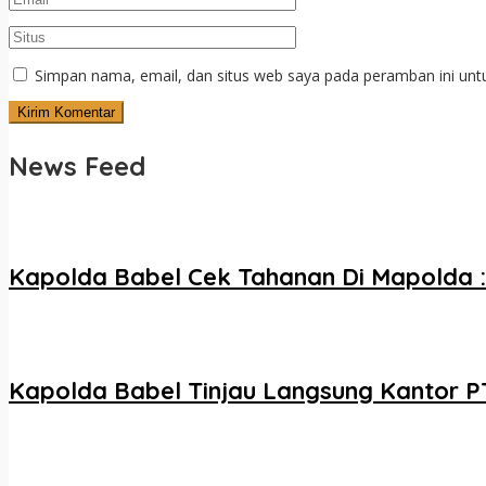
Simpan nama, email, dan situs web saya pada peramban ini unt
News Feed
Kapolda Babel Cek Tahanan Di Mapolda :
Kapolda Babel Tinjau Langsung Kantor P