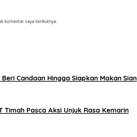
uk komentar saya berikutnya.
 Beri Candaan Hingga Siapkan Makan Sia
T Timah Pasca Aksi Unjuk Rasa Kemarin