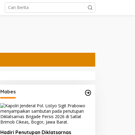
Mabes
Hadiri Penutupan Diklatsarnas