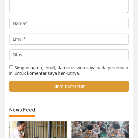
Simpan nama, email, dan situs web saya pada peramban
ini untuk komentar saya berikutnya.
News Feed