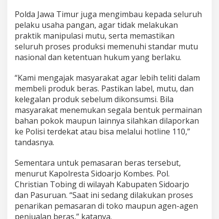
Polda Jawa Timur juga mengimbau kepada seluruh
pelaku usaha pangan, agar tidak melakukan
praktik manipulasi mutu, serta memastikan
seluruh proses produksi memenuhi standar mutu
nasional dan ketentuan hukum yang berlaku.
“Kami mengajak masyarakat agar lebih teliti dalam
membeli produk beras. Pastikan label, mutu, dan
kelegalan produk sebelum dikonsumsi. Bila
masyarakat menemukan segala bentuk permainan
bahan pokok maupun lainnya silahkan dilaporkan
ke Polisi terdekat atau bisa melalui hotline 110,”
tandasnya.
Sementara untuk pemasaran beras tersebut,
menurut Kapolresta Sidoarjo Kombes. Pol.
Christian Tobing di wilayah Kabupaten Sidoarjo
dan Pasuruan. “Saat ini sedang dilakukan proses
penarikan pemasaran di toko maupun agen-agen
penjualan beras,” katanya.