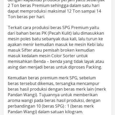
2 Ton beras Premium sehingga dalam satu hari
dapat memproduksi maksimal 12 Ton sampai 14
Ton beras per hari.
Terkait cara produksi beras SPG Premium yaitu
dari bahan beras PK (Pecah Kulit) lalu dimasukkan
mesin poles batu sebanyak dua kali, lalu turun ke
ayakan menir kemudian masuk ke mesin Kebi lalu
masuk Sifter atau pemisah broken kemudian
masuk kedalam mesin Color Sorter untuk
memisahkan Benda – benda yang tidak layak atau
asing dan menjadi beras untuk diproses Packing.
Kemudian beras premium merk SPG, sebelum
beras tersebut dikemas, tersangka mencampur
beras hasil produksi dengan beras merk lain (merk
Pandan Wangi). Tujuannya untuk memberikan
aroma wangi pada beras hasil produksi, dengan
perbandingan 10 (beras SPG) : 1 (beras merk
Pandan Wangi) dalam satuan kilogram.