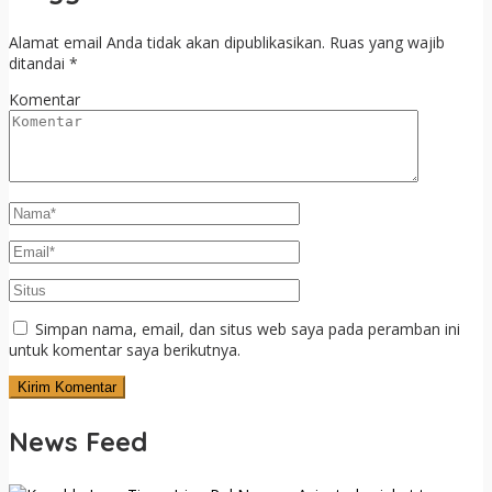
Alamat email Anda tidak akan dipublikasikan.
Ruas yang wajib
ditandai
*
Komentar
Simpan nama, email, dan situs web saya pada peramban ini
untuk komentar saya berikutnya.
News Feed