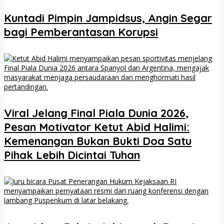
Kuntadi Pimpin Jampidsus, Angin Segar
bagi Pemberantasan Korupsi
Viral Jelang Final Piala Dunia 2026,
Pesan Motivator Ketut Abid Halimi:
Kemenangan Bukan Bukti Doa Satu
Pihak Lebih Dicintai Tuhan