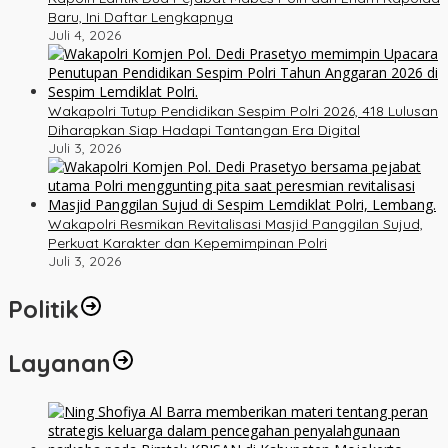
Baru, Ini Daftar Lengkapnya
Juli 4, 2026
Wakapolri Tutup Pendidikan Sespim Polri 2026, 418 Lulusan
Diharapkan Siap Hadapi Tantangan Era Digital
Juli 3, 2026
Wakapolri Resmikan Revitalisasi Masjid Panggilan Sujud,
Perkuat Karakter dan Kepemimpinan Polri
Juli 3, 2026
Politik
Layanan