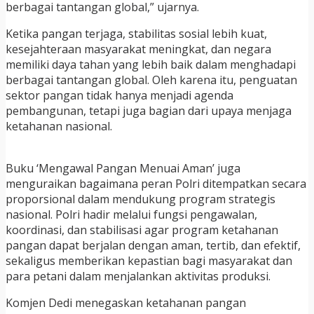
berbagai tantangan global,” ujarnya.
Ketika pangan terjaga, stabilitas sosial lebih kuat,
kesejahteraan masyarakat meningkat, dan negara
memiliki daya tahan yang lebih baik dalam menghadapi
berbagai tantangan global. Oleh karena itu, penguatan
sektor pangan tidak hanya menjadi agenda
pembangunan, tetapi juga bagian dari upaya menjaga
ketahanan nasional.
Buku ‘Mengawal Pangan Menuai Aman’ juga
menguraikan bagaimana peran Polri ditempatkan secara
proporsional dalam mendukung program strategis
nasional. Polri hadir melalui fungsi pengawalan,
koordinasi, dan stabilisasi agar program ketahanan
pangan dapat berjalan dengan aman, tertib, dan efektif,
sekaligus memberikan kepastian bagi masyarakat dan
para petani dalam menjalankan aktivitas produksi.
Komjen Dedi menegaskan ketahanan pangan