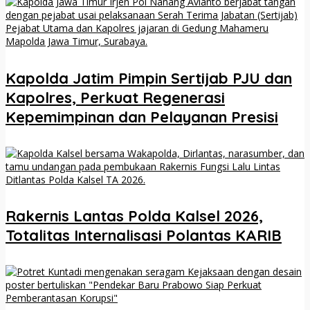
Kapolda Jatim Pimpin Sertijab PJU dan
Kapolres, Perkuat Regenerasi
Kepemimpinan dan Pelayanan Presisi
Rakernis Lantas Polda Kalsel 2026,
Totalitas Internalisasi Polantas KARIB