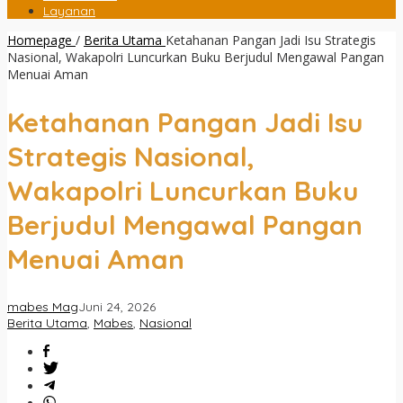
Layanan
Homepage
/
Berita Utama
Ketahanan Pangan Jadi Isu Strategis
Nasional, Wakapolri Luncurkan Buku Berjudul Mengawal Pangan
Menuai Aman
Ketahanan Pangan Jadi Isu
Strategis Nasional,
Wakapolri Luncurkan Buku
Berjudul Mengawal Pangan
Menuai Aman
mabes Mag
Juni 24, 2026
Berita Utama
,
Mabes
,
Nasional