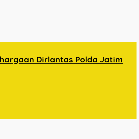
hargaan Dirlantas Polda Jatim