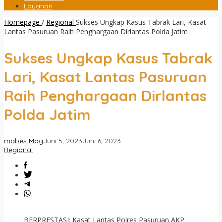
Layanan
Homepage
/
Regional
Sukses Ungkap Kasus Tabrak Lari, Kasat
Lantas Pasuruan Raih Penghargaan Dirlantas Polda Jatim
Sukses Ungkap Kasus Tabrak
Lari, Kasat Lantas Pasuruan
Raih Penghargaan Dirlantas
Polda Jatim
mabes Mag
Juni 5, 2023
Juni 6, 2023
Regional
BERPRESTASI: Kasat Lantas Polres Pasuruan AKP