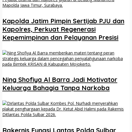
Kapolda Jatim Pimpin Sertijab PJU dan
Kapolres, Perkuat Regenerasi
Kepemimpinan dan Pelayanan Presisi
Ning Shofiya Al Barra Jadi Motivator
Keluarga Bahagia Tanpa Narkoba
Rakernis Fungsi Lantas Polda Sulbar