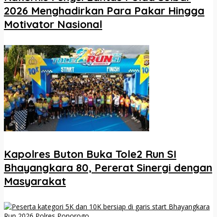
2026 Menghadirkan Para Pakar Hingga
Motivator Nasional
Kapolres Buton Buka Tole2 Run SI
Bhayangkara 80, Pererat Sinergi dengan
Masyarakat