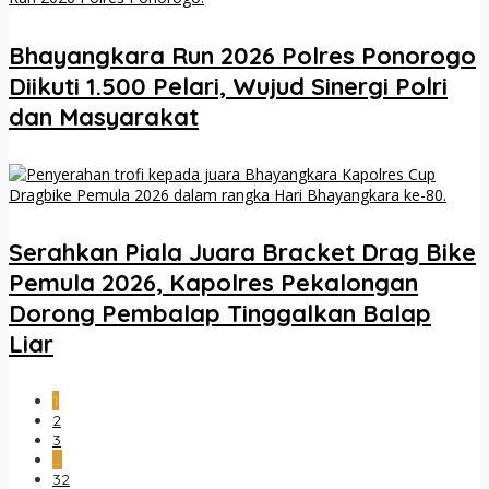
Bhayangkara Run 2026 Polres Ponorogo
Diikuti 1.500 Pelari, Wujud Sinergi Polri
dan Masyarakat
Serahkan Piala Juara Bracket Drag Bike
Pemula 2026, Kapolres Pekalongan
Dorong Pembalap Tinggalkan Balap
Liar
1
2
3
…
32