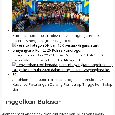
Kapolres Buton Buka Tole2 Run SI Bhayangkara 80,
Pererat Sinergi dengan Masyarakat
Bhayangkara Run 2026 Polres Ponorogo Diikuti 1.500
Pelari, Wujud Sinergi Polri dan Masyarakat
Serahkan Piala Juara Bracket Drag Bike Pemula 2026,
Kapolres Pekalongan Dorong Pembalap Tinggalkan Balap
Liar
Tinggalkan Balasan
Alamat email Anda tidak akan dipublikasikan.
Ruas yang wajib