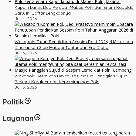
Kapolri Lantik Dua Pejabat Mabes Polri dan Enam Kapolda
Baru, Ini Daftar Lengkapnya
Juli 4, 2026
Wakapolri Tutup Pendidikan Sespim Polri 2026, 418 Lulusan
Diharapkan Siap Hadapi Tantangan Era Digital
Juli 3, 2026
Wakapolri Resmikan Revitalisasi Masjid Panggilan Sujud,
Perkuat Karakter dan Kepemimpinan Polri
Juli 3, 2026
Politik
Layanan