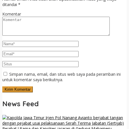
ditandai
*
Komentar
Simpan nama, email, dan situs web saya pada peramban ini
untuk komentar saya berikutnya.
News Feed