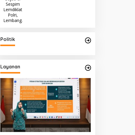
Politik
Layanan