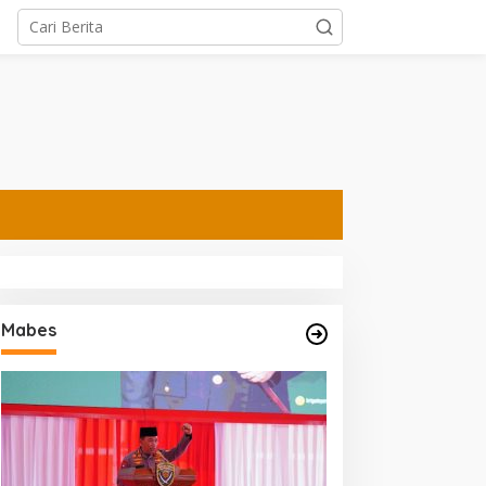
Mabes