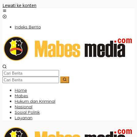
Lewati ke konten
Indeks Berita
Home
Mabes
Hukum dan Kriminal
Nasional
Sosial Politik
Layanan