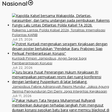
Nasional
Rakernis Lantas Polda Kalsel 2026, Totalitas Internalisasi
Polantas KARIB
Juli 23, 2026
Kuntadi Pimpin Jampidsus, Angin Segar bagi
Pemberantasan Korupsi
Juli 22, 2026
Jampidsus Febrie Adriansyah Resmi Mundur, Jaksa Agung
Terima Pengunduran Diri Demi Jaga Integritas Kejaksaan
Juli 11, 2026