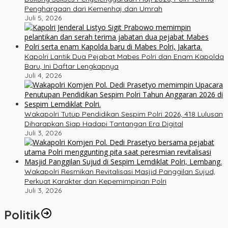
Penghargaan dari Kemenhaj dan Umrah
Juli 5, 2026
Kapolri Lantik Dua Pejabat Mabes Polri dan Enam Kapolda
Baru, Ini Daftar Lengkapnya
Juli 4, 2026
Wakapolri Tutup Pendidikan Sespim Polri 2026, 418 Lulusan
Diharapkan Siap Hadapi Tantangan Era Digital
Juli 3, 2026
Wakapolri Resmikan Revitalisasi Masjid Panggilan Sujud,
Perkuat Karakter dan Kepemimpinan Polri
Juli 3, 2026
Politik