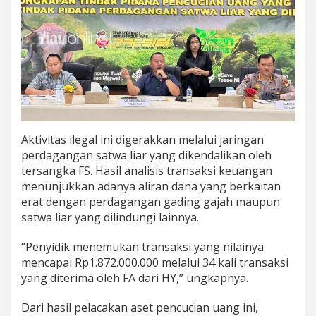
Aktivitas ilegal ini digerakkan melalui jaringan
perdagangan satwa liar yang dikendalikan oleh
tersangka FS. Hasil analisis transaksi keuangan
menunjukkan adanya aliran dana yang berkaitan
erat dengan perdagangan gading gajah maupun
satwa liar yang dilindungi lainnya.
“Penyidik menemukan transaksi yang nilainya
mencapai Rp1.872.000.000 melalui 34 kali transaksi
yang diterima oleh FA dari HY,” ungkapnya.
Dari hasil pelacakan aset pencucian uang ini,