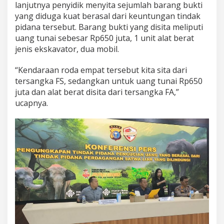
lanjutnya penyidik menyita sejumlah barang bukti
yang diduga kuat berasal dari keuntungan tindak
pidana tersebut. Barang bukti yang disita meliputi
uang tunai sebesar Rp650 juta, 1 unit alat berat
jenis ekskavator, dua mobil.
“Kendaraan roda empat tersebut kita sita dari
tersangka FS, sedangkan untuk uang tunai Rp650
juta dan alat berat disita dari tersangka FA,”
ucapnya.