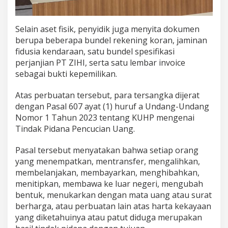
Selain aset fisik, penyidik juga menyita dokumen
berupa beberapa bundel rekening koran, jaminan
fidusia kendaraan, satu bundel spesifikasi
perjanjian PT ZIHI, serta satu lembar invoice
sebagai bukti kepemilikan.
Atas perbuatan tersebut, para tersangka dijerat
dengan Pasal 607 ayat (1) huruf a Undang-Undang
Nomor 1 Tahun 2023 tentang KUHP mengenai
Tindak Pidana Pencucian Uang.
Pasal tersebut menyatakan bahwa setiap orang
yang menempatkan, mentransfer, mengalihkan,
membelanjakan, membayarkan, menghibahkan,
menitipkan, membawa ke luar negeri, mengubah
bentuk, menukarkan dengan mata uang atau surat
berharga, atau perbuatan lain atas harta kekayaan
yang diketahuinya atau patut diduga merupakan