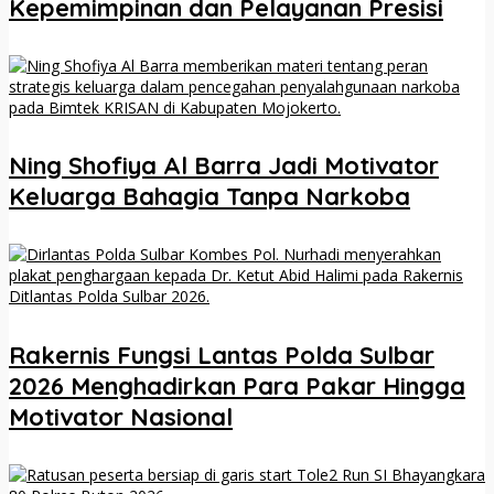
Kepemimpinan dan Pelayanan Presisi
Ning Shofiya Al Barra Jadi Motivator
Keluarga Bahagia Tanpa Narkoba
Rakernis Fungsi Lantas Polda Sulbar
2026 Menghadirkan Para Pakar Hingga
Motivator Nasional