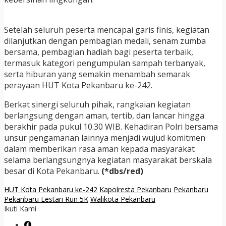
Setelah seluruh peserta mencapai garis finis, kegiatan
dilanjutkan dengan pembagian medali, senam zumba
bersama, pembagian hadiah bagi peserta terbaik,
termasuk kategori pengumpulan sampah terbanyak,
serta hiburan yang semakin menambah semarak
perayaan HUT Kota Pekanbaru ke-242.
Berkat sinergi seluruh pihak, rangkaian kegiatan
berlangsung dengan aman, tertib, dan lancar hingga
berakhir pada pukul 10.30 WIB. Kehadiran Polri bersama
unsur pengamanan lainnya menjadi wujud komitmen
dalam memberikan rasa aman kepada masyarakat
selama berlangsungnya kegiatan masyarakat berskala
besar di Kota Pekanbaru.
(*dbs/red)
HUT Kota Pekanbaru ke-242
Kapolresta Pekanbaru
Pekanbaru
Pekanbaru Lestari Run 5K
Walikota Pekanbaru
Ikuti Kami