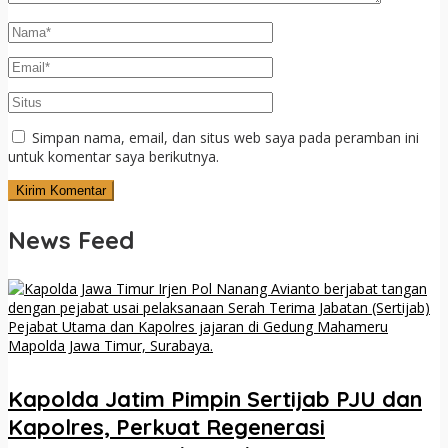
Simpan nama, email, dan situs web saya pada peramban ini
untuk komentar saya berikutnya.
News Feed
Kapolda Jatim Pimpin Sertijab PJU dan
Kapolres, Perkuat Regenerasi