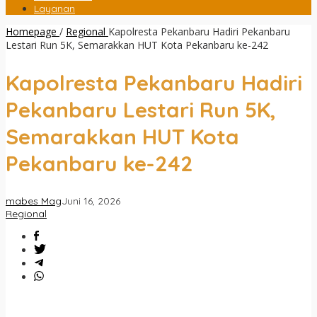
Layanan
Homepage
/
Regional
Kapolresta Pekanbaru Hadiri Pekanbaru
Lestari Run 5K, Semarakkan HUT Kota Pekanbaru ke-242
Kapolresta Pekanbaru Hadiri
Pekanbaru Lestari Run 5K,
Semarakkan HUT Kota
Pekanbaru ke-242
mabes Mag
Juni 16, 2026
Regional