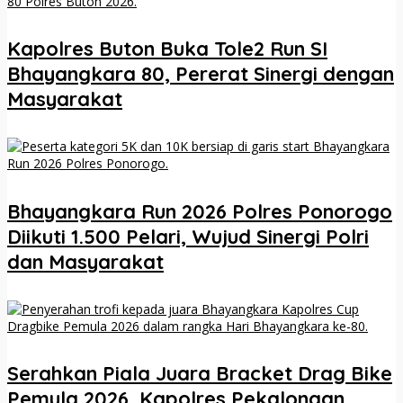
Kapolres Buton Buka Tole2 Run SI
Bhayangkara 80, Pererat Sinergi dengan
Masyarakat
Bhayangkara Run 2026 Polres Ponorogo
Diikuti 1.500 Pelari, Wujud Sinergi Polri
dan Masyarakat
Serahkan Piala Juara Bracket Drag Bike
Pemula 2026, Kapolres Pekalongan