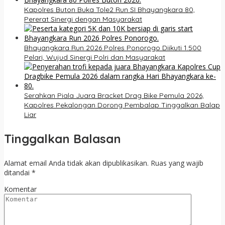
Kapolres Buton Buka Tole2 Run SI Bhayangkara 80,
Pererat Sinergi dengan Masyarakat
Bhayangkara Run 2026 Polres Ponorogo Diikuti 1.500
Pelari, Wujud Sinergi Polri dan Masyarakat
Serahkan Piala Juara Bracket Drag Bike Pemula 2026,
Kapolres Pekalongan Dorong Pembalap Tinggalkan Balap
Liar
Tinggalkan Balasan
Alamat email Anda tidak akan dipublikasikan.
Ruas yang wajib
ditandai
*
Komentar