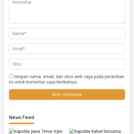
Simpan nama, email, dan situs web saya pada peramban
ini untuk komentar saya berikutnya.
News Feed