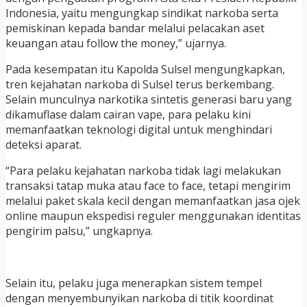
Indonesia, yaitu mengungkap sindikat narkoba serta
pemiskinan kepada bandar melalui pelacakan aset
keuangan atau follow the money,” ujarnya.
Pada kesempatan itu Kapolda Sulsel mengungkapkan,
tren kejahatan narkoba di Sulsel terus berkembang.
Selain munculnya narkotika sintetis generasi baru yang
dikamuflase dalam cairan vape, para pelaku kini
memanfaatkan teknologi digital untuk menghindari
deteksi aparat.
“Para pelaku kejahatan narkoba tidak lagi melakukan
transaksi tatap muka atau face to face, tetapi mengirim
melalui paket skala kecil dengan memanfaatkan jasa ojek
online maupun ekspedisi reguler menggunakan identitas
pengirim palsu,” ungkapnya.
Selain itu, pelaku juga menerapkan sistem tempel
dengan menyembunyikan narkoba di titik koordinat