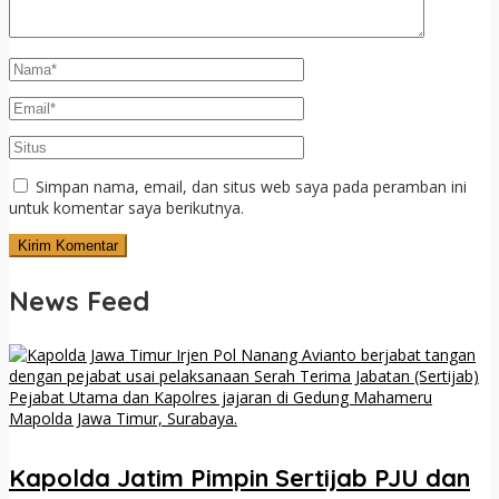
Simpan nama, email, dan situs web saya pada peramban ini
untuk komentar saya berikutnya.
News Feed
Kapolda Jatim Pimpin Sertijab PJU dan