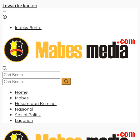
Lewati ke konten
Indeks Berita
Home
Mabes
Hukum dan Kriminal
Nasional
Sosial Politik
Layanan