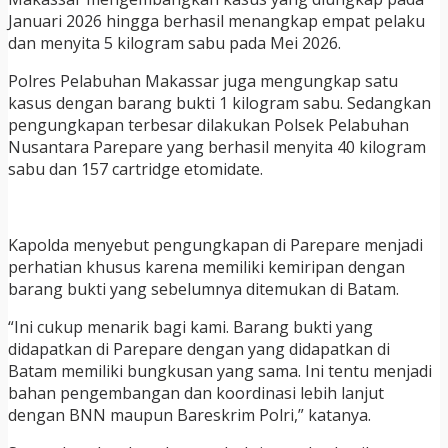
Januari 2026 hingga berhasil menangkap empat pelaku
dan menyita 5 kilogram sabu pada Mei 2026.
Polres Pelabuhan Makassar juga mengungkap satu
kasus dengan barang bukti 1 kilogram sabu. Sedangkan
pengungkapan terbesar dilakukan Polsek Pelabuhan
Nusantara Parepare yang berhasil menyita 40 kilogram
sabu dan 157 cartridge etomidate.
Kapolda menyebut pengungkapan di Parepare menjadi
perhatian khusus karena memiliki kemiripan dengan
barang bukti yang sebelumnya ditemukan di Batam.
“Ini cukup menarik bagi kami. Barang bukti yang
didapatkan di Parepare dengan yang didapatkan di
Batam memiliki bungkusan yang sama. Ini tentu menjadi
bahan pengembangan dan koordinasi lebih lanjut
dengan BNN maupun Bareskrim Polri,” katanya.