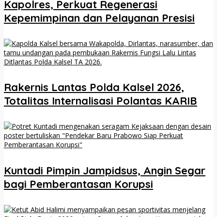
Kapolres, Perkuat Regenerasi
Kepemimpinan dan Pelayanan Presisi
Rakernis Lantas Polda Kalsel 2026,
Totalitas Internalisasi Polantas KARIB
Kuntadi Pimpin Jampidsus, Angin Segar
bagi Pemberantasan Korupsi