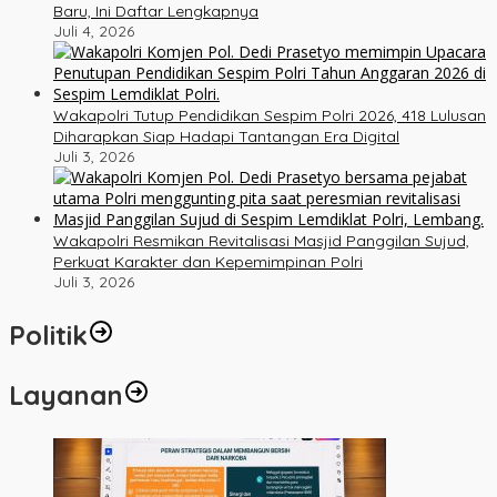
Baru, Ini Daftar Lengkapnya
Juli 4, 2026
Wakapolri Tutup Pendidikan Sespim Polri 2026, 418 Lulusan
Diharapkan Siap Hadapi Tantangan Era Digital
Juli 3, 2026
Wakapolri Resmikan Revitalisasi Masjid Panggilan Sujud,
Perkuat Karakter dan Kepemimpinan Polri
Juli 3, 2026
Politik
Layanan