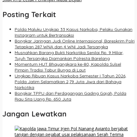
Posting Terkait
Polda Maluku Ungkap 33 Kasus Narkoba, Pelaku Gunakan
Instagram untuk Bertransaksi
Bongkar Jaringan Judi Online Internasional, Bareskrim Polri
Tetapkan 287 WNA dan 4 WNI Jadi Tersangka
Musnahkan Barang Bukti Narkotika Senilai Rp. 9 Miliar,
Tujuh Tersangka Diamankan Polresta Barelang
Momentum HUT Bhayangkara ke-80, Kapolda Sulsel
Pimpin Tradisi Tabur Bunga di Laut
Ungkap Ribuan Kasus Narkoba Semester I Tahun 2026,
Polda Jatim Selamatkan 2,79 Juta Jiwa dari Bahaya
Narkotika
Bongkar TPPU dari Perdagangan Gading Gajah, Polda
Riau Sita Uang Rp. 650 Juta
Jangan Lewatkan