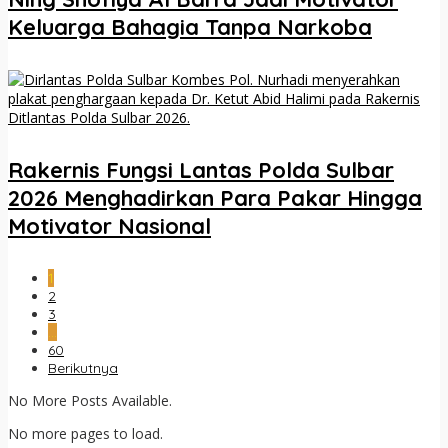
Keluarga Bahagia Tanpa Narkoba
Rakernis Fungsi Lantas Polda Sulbar
2026 Menghadirkan Para Pakar Hingga
Motivator Nasional
1
2
3
…
60
Berikutnya
No More Posts Available.
No more pages to load.