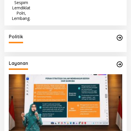
Politik
Layanan