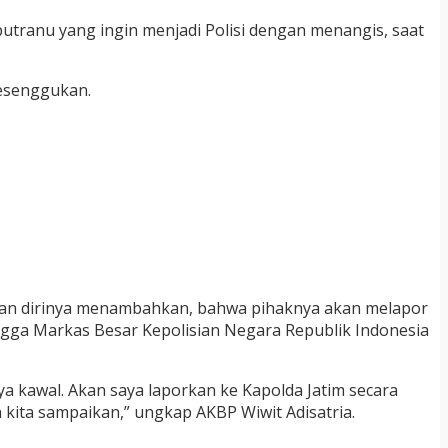
utranu yang ingin menjadi Polisi dengan menangis, saat
 sesenggukan.
hkan dirinya menambahkan, bahwa pihaknya akan melapor
gga Markas Besar Kepolisian Negara Republik Indonesia
 kawal. Akan saya laporkan ke Kapolda Jatim secara
 kita sampaikan,” ungkap AKBP Wiwit Adisatria.