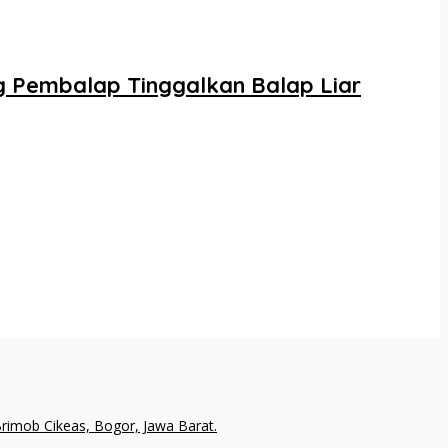
g Pembalap Tinggalkan Balap Liar