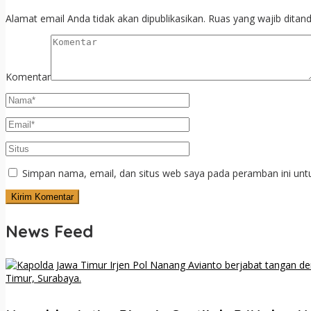
Alamat email Anda tidak akan dipublikasikan.
Ruas yang wajib ditan
Komentar
Simpan nama, email, dan situs web saya pada peramban ini unt
News Feed