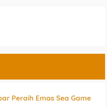
kbar Peraih Emas Sea Game