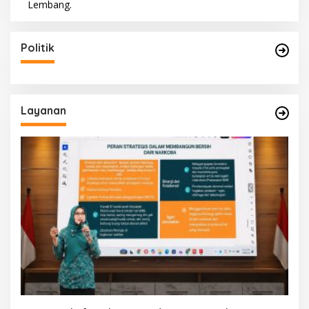
Politik
Layanan