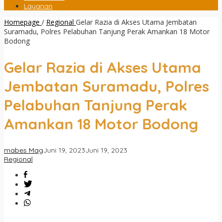
Layanan
Homepage
/
Regional
Gelar Razia di Akses Utama Jembatan
Suramadu, Polres Pelabuhan Tanjung Perak Amankan 18 Motor
Bodong
Gelar Razia di Akses Utama
Jembatan Suramadu, Polres
Pelabuhan Tanjung Perak
Amankan 18 Motor Bodong
mabes Mag
Juni 19, 2023
Juni 19, 2023
Regional