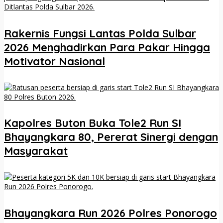
Rakernis Fungsi Lantas Polda Sulbar
2026 Menghadirkan Para Pakar Hingga
Motivator Nasional
Kapolres Buton Buka Tole2 Run SI
Bhayangkara 80, Pererat Sinergi dengan
Masyarakat
Bhayangkara Run 2026 Polres Ponorogo