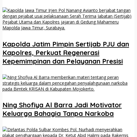
Kapolda Jatim Pimpin Sertijab PJU dan
Kapolres, Perkuat Regenerasi
Kepemimpinan dan Pelayanan Presisi
Ning Shofiya Al Barra Jadi Motivator
Keluarga Bahagia Tanpa Narkoba