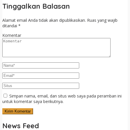
Tinggalkan Balasan
Alamat email Anda tidak akan dipublikasikan.
Ruas yang wajib
ditandai
*
Komentar
Simpan nama, email, dan situs web saya pada peramban ini
untuk komentar saya berikutnya.
News Feed